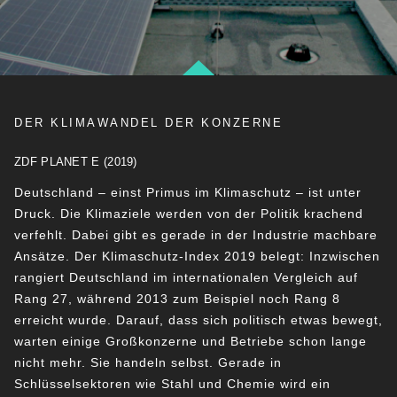
DER KLIMAWANDEL DER KONZERNE
ZDF PLANET E (2019)
Deutschland – einst Primus im Klimaschutz – ist unter
Druck. Die Klimaziele werden von der Politik krachend
verfehlt. Dabei gibt es gerade in der Industrie machbare
Ansätze. Der Klimaschutz-Index 2019 belegt: Inzwischen
rangiert Deutschland im internationalen Vergleich auf
Rang 27, während 2013 zum Beispiel noch Rang 8
erreicht wurde. Darauf, dass sich politisch etwas bewegt,
warten einige Großkonzerne und Betriebe schon lange
nicht mehr. Sie handeln selbst. Gerade in
Schlüsselsektoren wie Stahl und Chemie wird ein