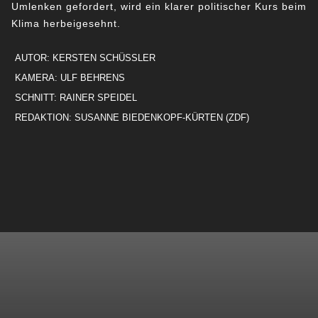
Umlenken gefordert, wird ein klarer politischer Kurs beim
Klima herbeigesehnt.
AUTOR: KERSTEN SCHÜSSLER
KAMERA: ULF BEHRENS
SCHNITT: RAINER SPEIDEL
REDAKTION: SUSANNE BIEDENKOPF-KÜRTEN (ZDF)