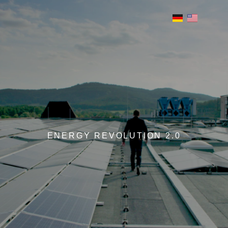
ENERGY REVOLUTION 2.0