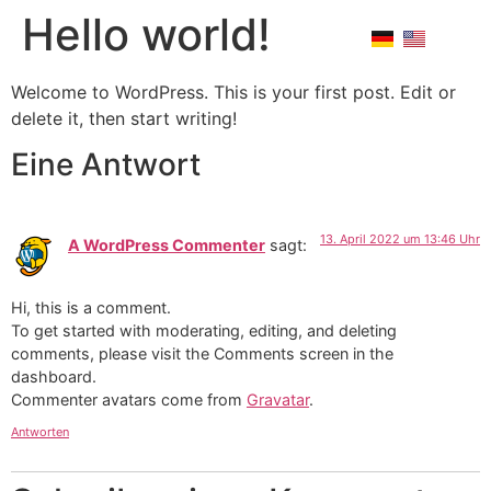
Hello world!
Welcome to WordPress. This is your first post. Edit or
delete it, then start writing!
Eine Antwort
13. April 2022 um 13:46 Uhr
A WordPress Commenter
sagt:
Hi, this is a comment.
To get started with moderating, editing, and deleting
comments, please visit the Comments screen in the
dashboard.
Commenter avatars come from
Gravatar
.
Antworten