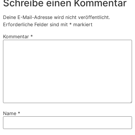
Schreibe einen Kommentar
Deine E-Mail-Adresse wird nicht veröffentlicht.
Erforderliche Felder sind mit
*
markiert
Kommentar
*
Name
*