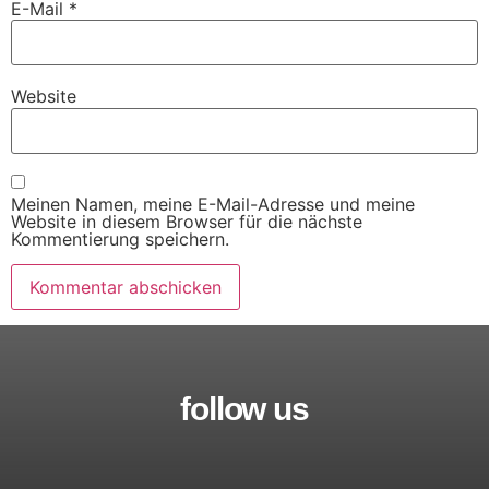
E-Mail
*
Website
Meinen Namen, meine E-Mail-Adresse und meine
Website in diesem Browser für die nächste
Kommentierung speichern.
follow us